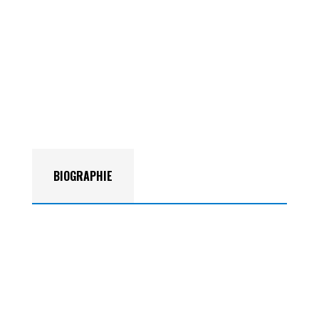
BIOGRAPHIE