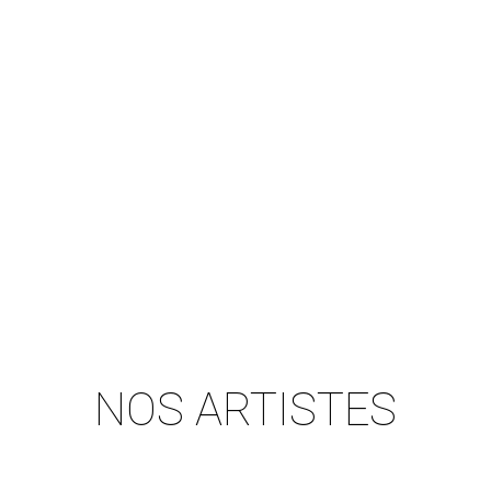
NOS ARTISTES