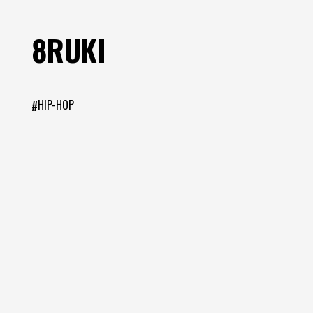
8RUKI
HIP-HOP