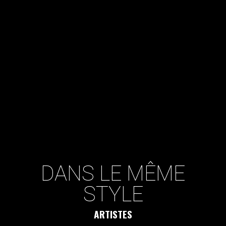
DANS LE MÊME
STYLE
ARTISTES