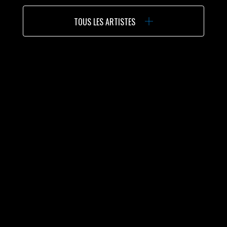
TOUS LES ARTISTES