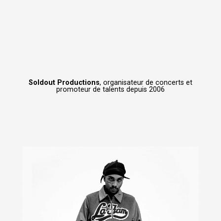
Soldout Productions
, organisateur de concerts et
promoteur de talents depuis 2006