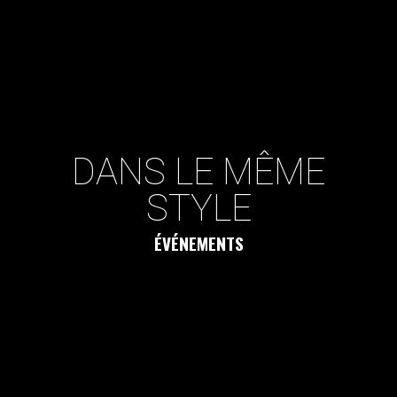
DANS LE MÊME
STYLE
ÉVÉNEMENTS