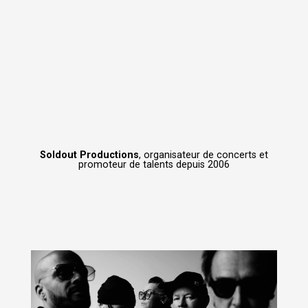
Soldout Productions
, organisateur de concerts et
promoteur de talents depuis 2006