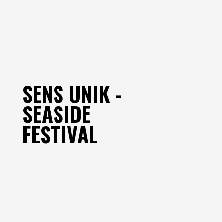
SENS UNIK -
SEASIDE
FESTIVAL