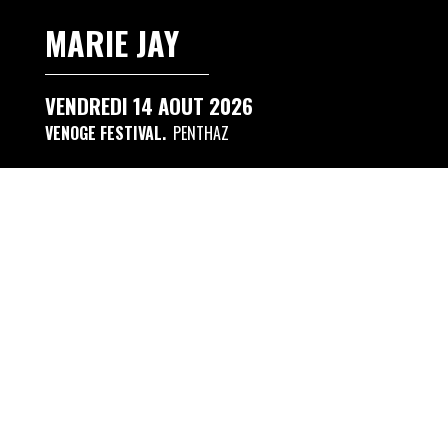
MARIE JAY
VENDREDI 14 AOUT 2026
VENOGE FESTIVAL
PENTHAZ
MARIE JAY