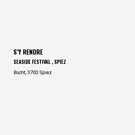
S’Y RENDRE
SEASIDE FESTIVAL , SPIEZ
Bucht, 3700 Spiez