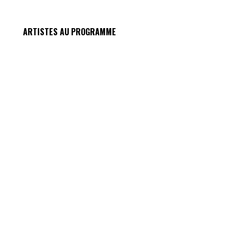
ARTISTES AU PROGRAMME