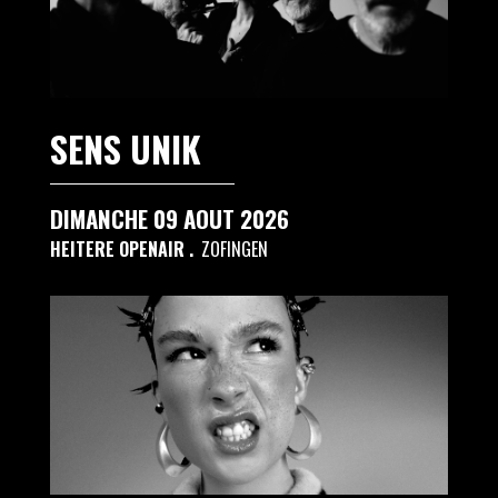
SENS UNIK
DIMANCHE 09 AOUT 2026
HEITERE OPENAIR
ZOFINGEN