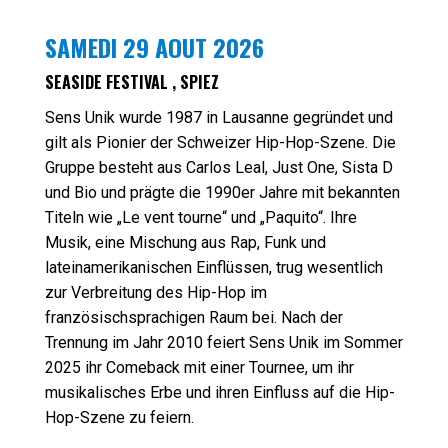
SAMEDI 29 AOUT 2026
SEASIDE FESTIVAL , SPIEZ
Sens Unik wurde 1987 in Lausanne gegründet und
gilt als Pionier der Schweizer Hip-Hop-Szene. Die
Gruppe besteht aus Carlos Leal, Just One, Sista D
und Bio und prägte die 1990er Jahre mit bekannten
Titeln wie „Le vent tourne“ und „Paquito“. Ihre
Musik, eine Mischung aus Rap, Funk und
lateinamerikanischen Einflüssen, trug wesentlich
zur Verbreitung des Hip-Hop im
französischsprachigen Raum bei. Nach der
Trennung im Jahr 2010 feiert Sens Unik im Sommer
2025 ihr Comeback mit einer Tournee, um ihr
musikalisches Erbe und ihren Einfluss auf die Hip-
Hop-Szene zu feiern.