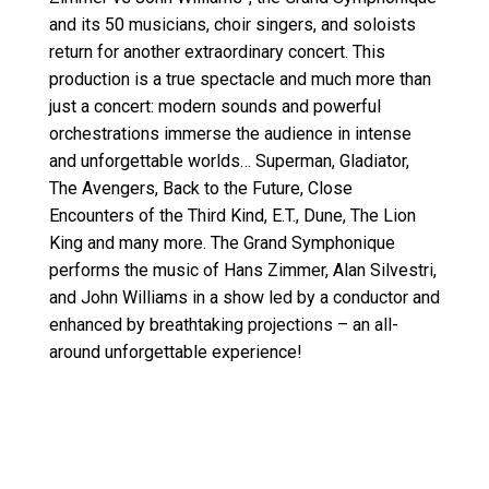
and its 50 musicians, choir singers, and soloists
return for another extraordinary concert. This
production is a true spectacle and much more than
just a concert: modern sounds and powerful
orchestrations immerse the audience in intense
and unforgettable worlds… Superman, Gladiator,
The Avengers, Back to the Future, Close
Encounters of the Third Kind, E.T., Dune, The Lion
King and many more. The Grand Symphonique
performs the music of Hans Zimmer, Alan Silvestri,
and John Williams in a show led by a conductor and
enhanced by breathtaking projections – an all-
around unforgettable experience!