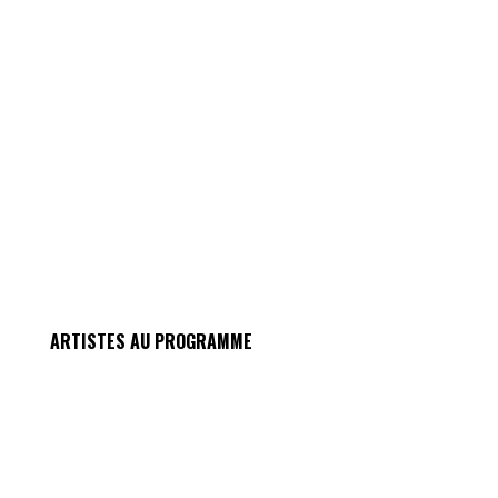
ARTISTES AU PROGRAMME