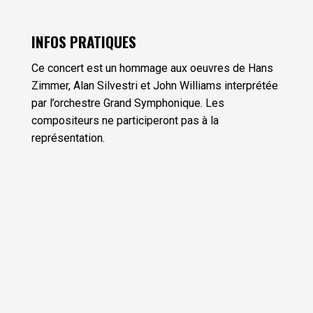
INFOS PRATIQUES
Ce concert est un hommage aux oeuvres de Hans
Zimmer, Alan Silvestri et John Williams interprétée
par l’orchestre Grand Symphonique. Les
compositeurs ne participeront pas à la
représentation.