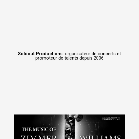
Soldout Productions
, organisateur de concerts et
promoteur de talents depuis 2006