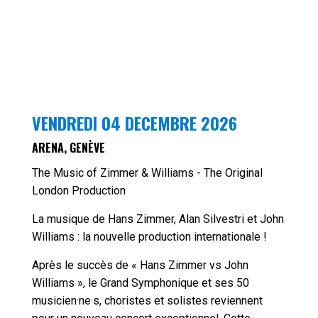
VENDREDI 04 DECEMBRE 2026
ARENA, GENÈVE
The Music of Zimmer & Williams - The Original
London Production
La musique de Hans Zimmer, Alan Silvestri et John
Williams : la nouvelle production internationale !
Après le succès de « Hans Zimmer vs John
Williams », le Grand Symphonique et ses 50
musicien·ne·s, choristes et solistes reviennent