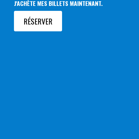
J'ACHÈTE MES BILLETS MAINTENANT.
RÉSERVER