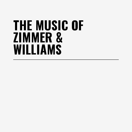
THE MUSIC OF
ZIMMER &
WILLIAMS