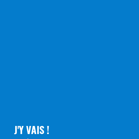
J'Y VAIS !